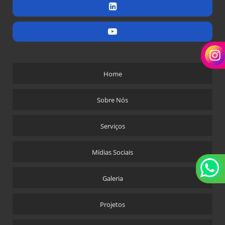
Home
Sobre Nós
Serviços
Mídias Sociais
Galeria
Projetos