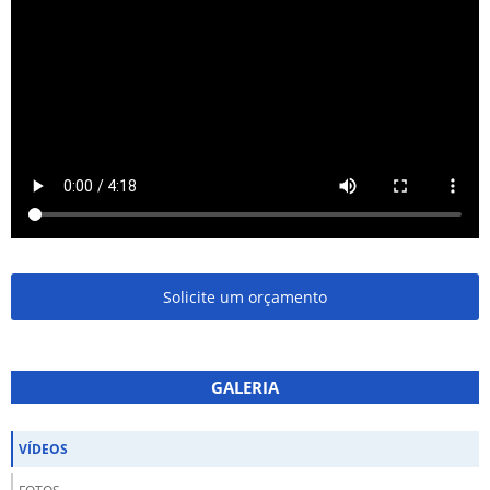
Solicite um orçamento
GALERIA
VÍDEOS