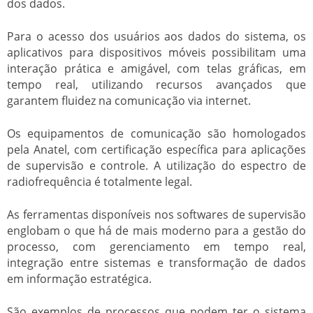
dos dados.
Para o acesso dos usuários aos dados do sistema, os
aplicativos para dispositivos móveis possibilitam uma
interação prática e amigável, com telas gráficas, em
tempo real, utilizando recursos avançados que
garantem fluidez na comunicação via internet.
Os equipamentos de comunicação são homologados
pela Anatel, com certificação específica para aplicações
de supervisão e controle. A utilização do espectro de
radiofrequência é totalmente legal.
As ferramentas disponíveis nos softwares de supervisão
englobam o que há de mais moderno para a gestão do
processo, com gerenciamento em tempo real,
integração entre sistemas e transformação de dados
em informação estratégica.
São exemplos de processos que podem ter o sistema