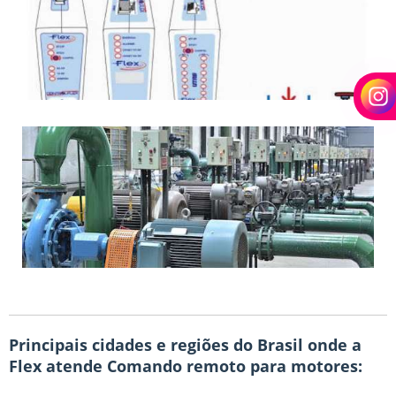
Principais cidades e regiões do Brasil onde a
Flex atende Comando remoto para motores: