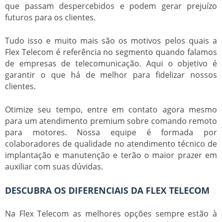
que passam despercebidos e podem gerar prejuízo
futuros para os clientes.
Tudo isso e muito mais são os motivos pelos quais a
Flex Telecom é referência no segmento quando falamos
de empresas de telecomunicação. Aqui o objetivo é
garantir o que há de melhor para fidelizar nossos
clientes.
Otimize seu tempo, entre em contato agora mesmo
para um atendimento premium sobre
comando remoto
para motores
. Nossa equipe é formada por
colaboradores de qualidade no atendimento técnico de
implantação e manutenção e terão o maior prazer em
auxiliar com suas dúvidas.
DESCUBRA OS DIFERENCIAIS DA FLEX TELECOM
Na Flex Telecom as melhores opções sempre estão à