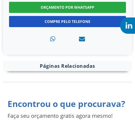
ORÇAMENTO POR WHATSAPP
COMPRE PELO TELEFONE
Páginas Relacionadas
Encontrou o que procurava?
Faça seu orçamento gratis agora mesmo!