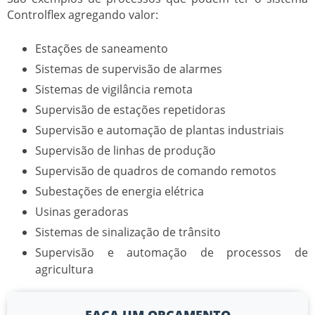
Controlflex agregando valor:
Estações de saneamento
Sistemas de supervisão de alarmes
Sistemas de vigilância remota
Supervisão de estações repetidoras
Supervisão e automação de plantas industriais
Supervisão de linhas de produção
Supervisão de quadros de comando remotos
Subestações de energia elétrica
Usinas geradoras
Sistemas de sinalização de trânsito
Supervisão e automação de processos de
agricultura
FAÇA UM ORÇAMENTO