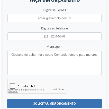
Digite seu email
Digite seu telefone
Mensagem
SOLICITAR MEU ORÇAMENTO