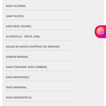
SAAE OLIVEIRA;
SAAE PASSOS;
SAAE RAUL SOARES;
ALPHAVILLE – NOVA LIMA;
ÁGUAS DE SANTO ANTÔNIO DO AMPARO;
DEMSUR MURIAE;
SAAE ITAGUARA SAAE LAMBARI;
SAAE MANHUAÇU;
SAAE MARIANA;
SAAE SABINOPOLIS;