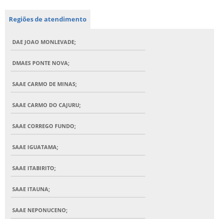
Regiões de atendimento
DAE JOAO MONLEVADE;
DMAES PONTE NOVA;
SAAE CARMO DE MINAS;
SAAE CARMO DO CAJURU;
SAAE CORREGO FUNDO;
SAAE IGUATAMA;
SAAE ITABIRITO;
SAAE ITAUNA;
SAAE NEPONUCENO;