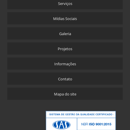
Serviços
Mídias Sociais
Galeria
Projetos
Informações
Contato
Mapa do site