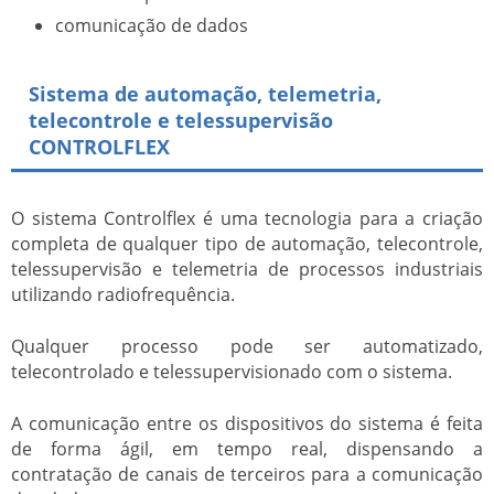
comunicação de dados
Sistema de automação, telemetria,
telecontrole e telessupervisão
CONTROLFLEX
O sistema Controlflex é uma tecnologia para a criação
completa de qualquer tipo de automação, telecontrole,
telessupervisão e telemetria de processos industriais
utilizando radiofrequência.
Qualquer processo pode ser automatizado,
telecontrolado e telessupervisionado com o sistema.
A comunicação entre os dispositivos do sistema é feita
de forma ágil, em tempo real, dispensando a
contratação de canais de terceiros para a comunicação