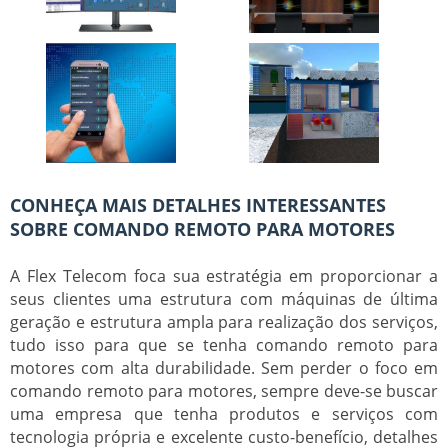
CONHEÇA MAIS DETALHES INTERESSANTES
SOBRE COMANDO REMOTO PARA MOTORES
A Flex Telecom foca sua estratégia em proporcionar a
seus clientes uma estrutura com máquinas de última
geração e estrutura ampla para realização dos serviços,
tudo isso para que se tenha
comando remoto para
motores
com alta durabilidade. Sem perder o foco em
comando remoto para motores
, sempre deve-se buscar
uma empresa que tenha produtos e serviços com
tecnologia própria e excelente custo-benefício, detalhes