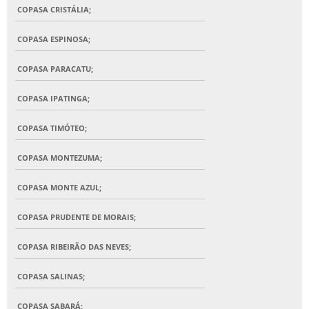
COPASA CRISTÁLIA;
COPASA ESPINOSA;
COPASA PARACATU;
COPASA IPATINGA;
COPASA TIMÓTEO;
COPASA MONTEZUMA;
COPASA MONTE AZUL;
COPASA PRUDENTE DE MORAIS;
COPASA RIBEIRÃO DAS NEVES;
COPASA SALINAS;
COPASA SABARÁ;