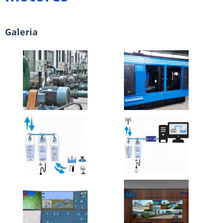
Galeria