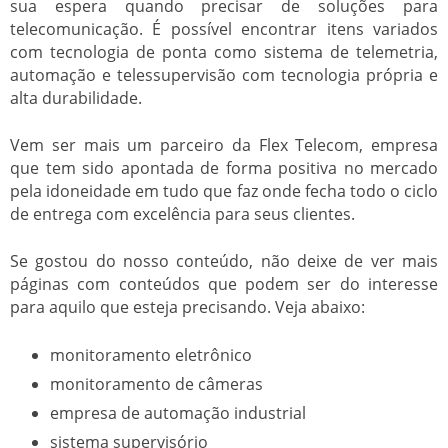
sua espera quando precisar de soluções para
telecomunicação. É possível encontrar itens variados
com tecnologia de ponta como sistema de telemetria,
automação e telessupervisão com tecnologia própria e
alta durabilidade.
Vem ser mais um parceiro da Flex Telecom, empresa
que tem sido apontada de forma positiva no mercado
pela idoneidade em tudo que faz onde fecha todo o ciclo
de entrega com excelência para seus clientes.
Se gostou do nosso conteúdo, não deixe de ver mais
páginas com conteúdos que podem ser do interesse
para aquilo que esteja precisando. Veja abaixo:
monitoramento eletrônico
monitoramento de câmeras
empresa de automação industrial
sistema supervisório