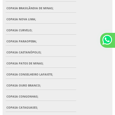
COPASA BRASILÂNDIA DE MINAS;
COPASA NOVA LIMA;
COPASA CURVELO;
COPASA PARAOPEBA;
COPASA CAETANÓPOLIS;
COPASA PATOS DE MINAS;
COPASA CONSELHEIRO LAFAIETE;
COPASA OURO BRANCO;
COPASA CONGONHAS;
COPASA CATAGUASES;