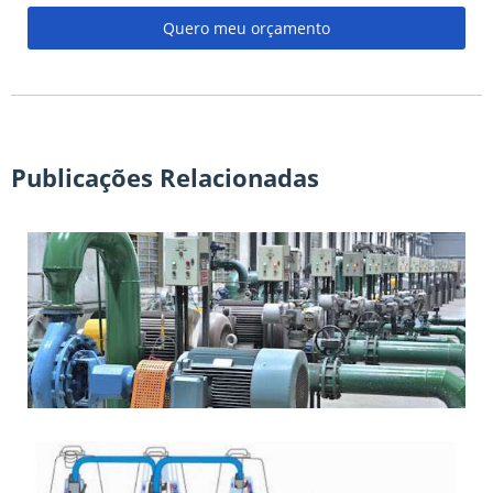
Quero meu orçamento
Publicações Relacionadas