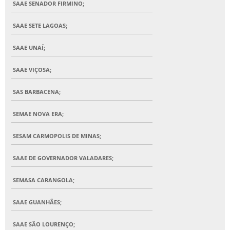
SAAE SENADOR FIRMINO;
SAAE SETE LAGOAS;
SAAE UNAÍ;
SAAE VIÇOSA;
SAS BARBACENA;
SEMAE NOVA ERA;
SESAM CARMOPOLIS DE MINAS;
SAAE DE GOVERNADOR VALADARES;
SEMASA CARANGOLA;
SAAE GUANHÃES;
SAAE SÃO LOURENÇO;