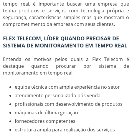
tempo real
, é importante buscar uma empresa que
tenha produtos e serviços com tecnologia própria e
segurança, características simples mas que mostram o
comprometimento da empresa com seus clientes.
FLEX TELECOM, LÍDER QUANDO PRECISAR DE
SISTEMA DE MONITORAMENTO EM TEMPO REAL
Entenda os motivos pelos quais a Flex Telecom é
destaque quando procurar por
sistema de
monitoramento em tempo real
:
equipe técnica com ampla experiência no setor
atendimento personalizado pós venda
profissionais com desenvolvimento de produtos
máquinas de última geração
fornecedores competentes
estrutura ampla para realização dos serviços