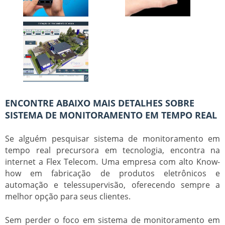
ENCONTRE ABAIXO MAIS DETALHES SOBRE
SISTEMA DE MONITORAMENTO EM TEMPO REAL
Se alguém pesquisar
sistema de monitoramento em
tempo real
precursora em tecnologia, encontra na
internet a Flex Telecom. Uma empresa com alto Know-
how em fabricação de produtos eletrônicos e
automação e telessupervisão, oferecendo sempre a
melhor opção para seus clientes.
Sem perder o foco em
sistema de monitoramento em