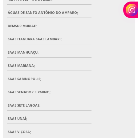
ÁGUAS DE SANTO ANTÔNIO DO AMPARO;
DEMSUR MURIAE;
SAAE ITAGUARA SAAE LAMBARI;
SAAE MANHUAÇU;
SAAE MARIANA;
SAAE SABINOPOLIS;
SAAE SENADOR FIRMINO;
SAAE SETE LAGOAS;
SAAE UNAÍ;
SAAE VIÇOSA;