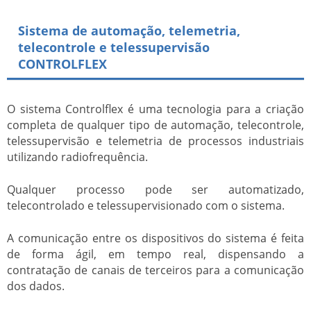
Sistema de automação, telemetria,
telecontrole e telessupervisão
CONTROLFLEX
O sistema Controlflex é uma tecnologia para a criação
completa de qualquer tipo de automação, telecontrole,
telessupervisão e telemetria de processos industriais
utilizando radiofrequência.
Qualquer processo pode ser automatizado,
telecontrolado e telessupervisionado com o sistema.
A comunicação entre os dispositivos do sistema é feita
de forma ágil, em tempo real, dispensando a
contratação de canais de terceiros para a comunicação
dos dados.