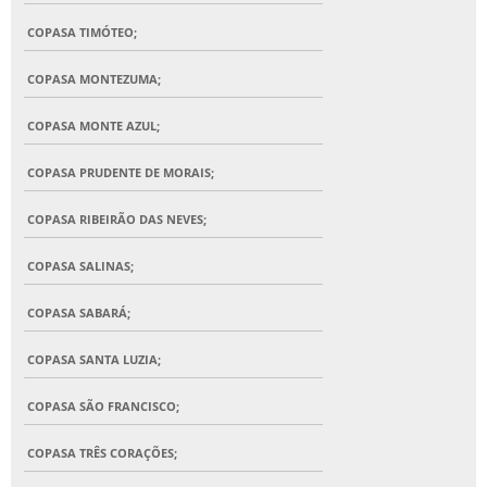
COPASA TIMÓTEO;
COPASA MONTEZUMA;
COPASA MONTE AZUL;
COPASA PRUDENTE DE MORAIS;
COPASA RIBEIRÃO DAS NEVES;
COPASA SALINAS;
COPASA SABARÁ;
COPASA SANTA LUZIA;
COPASA SÃO FRANCISCO;
COPASA TRÊS CORAÇÕES;