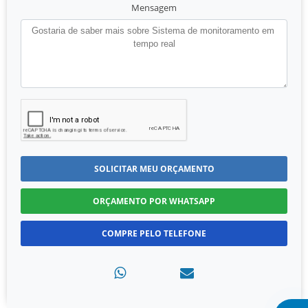
Mensagem
SOLICITAR MEU ORÇAMENTO
ORÇAMENTO POR WHATSAPP
COMPRE PELO TELEFONE