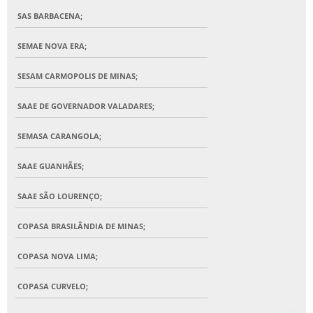
SAS BARBACENA;
SEMAE NOVA ERA;
SESAM CARMOPOLIS DE MINAS;
SAAE DE GOVERNADOR VALADARES;
SEMASA CARANGOLA;
SAAE GUANHÃES;
SAAE SÃO LOURENÇO;
COPASA BRASILÂNDIA DE MINAS;
COPASA NOVA LIMA;
COPASA CURVELO;