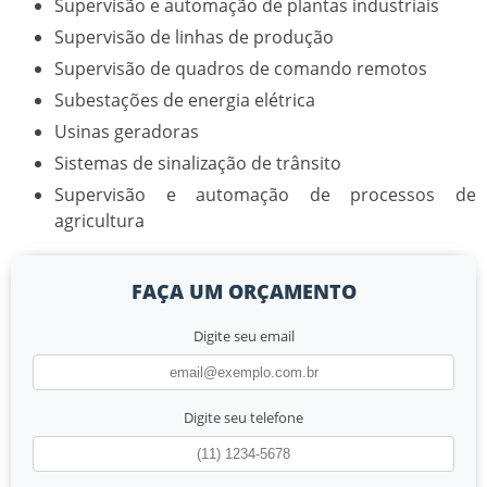
Supervisão e automação de plantas industriais
Supervisão de linhas de produção
Supervisão de quadros de comando remotos
Subestações de energia elétrica
Usinas geradoras
Sistemas de sinalização de trânsito
Supervisão e automação de processos de
agricultura
FAÇA UM ORÇAMENTO
Digite seu email
Digite seu telefone