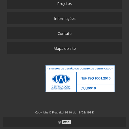
Projetos
Informações
Contato
Mapa do site
Copyright © Flex. (Lei 9610 de 19/02/1998)
W3C