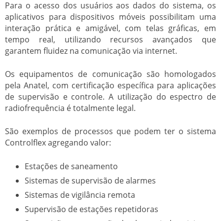
Para o acesso dos usuários aos dados do sistema, os
aplicativos para dispositivos móveis possibilitam uma
interação prática e amigável, com telas gráficas, em
tempo real, utilizando recursos avançados que
garantem fluidez na comunicação via internet.
Os equipamentos de comunicação são homologados
pela Anatel, com certificação específica para aplicações
de supervisão e controle. A utilização do espectro de
radiofrequência é totalmente legal.
São exemplos de processos que podem ter o sistema
Controlflex agregando valor:
Estações de saneamento
Sistemas de supervisão de alarmes
Sistemas de vigilância remota
Supervisão de estações repetidoras