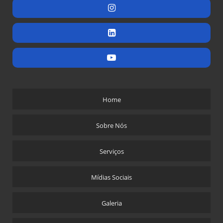
Home
Sobre Nós
Serviços
Mídias Sociais
Galeria