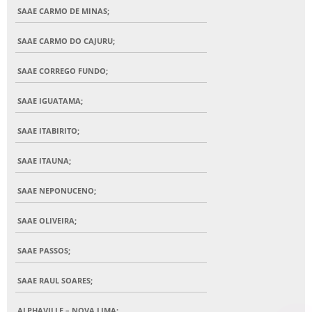
SAAE CARMO DE MINAS;
SAAE CARMO DO CAJURU;
SAAE CORREGO FUNDO;
SAAE IGUATAMA;
SAAE ITABIRITO;
SAAE ITAUNA;
SAAE NEPONUCENO;
SAAE OLIVEIRA;
SAAE PASSOS;
SAAE RAUL SOARES;
ALPHAVILLE – NOVA LIMA;