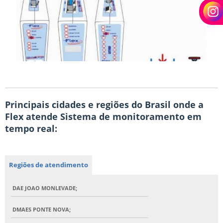
Principais cidades e regiões do Brasil onde a
Flex atende Sistema de monitoramento em
tempo real:
Regiões de atendimento
DAE JOAO MONLEVADE;
DMAES PONTE NOVA;