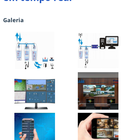
Galeria