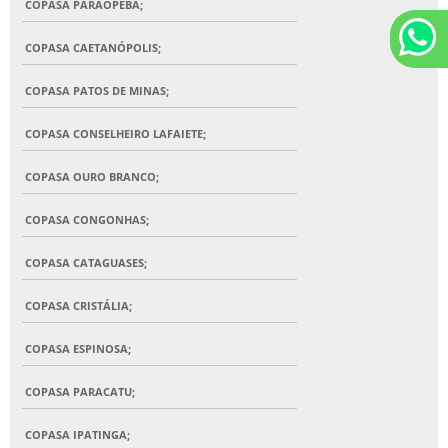
COPASA PARAOPEBA;
COPASA CAETANÓPOLIS;
COPASA PATOS DE MINAS;
COPASA CONSELHEIRO LAFAIETE;
COPASA OURO BRANCO;
COPASA CONGONHAS;
COPASA CATAGUASES;
COPASA CRISTÁLIA;
COPASA ESPINOSA;
COPASA PARACATU;
COPASA IPATINGA;