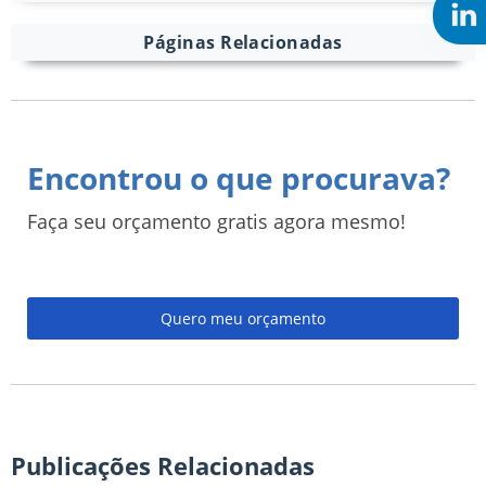
Páginas Relacionadas
Encontrou o que procurava?
Faça seu orçamento gratis agora mesmo!
Quero meu orçamento
Publicações Relacionadas