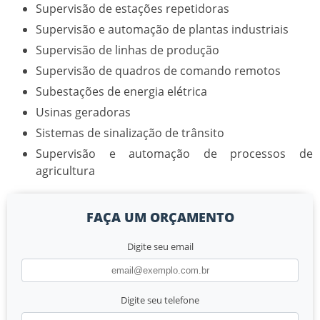
Supervisão de estações repetidoras
Supervisão e automação de plantas industriais
Supervisão de linhas de produção
Supervisão de quadros de comando remotos
Subestações de energia elétrica
Usinas geradoras
Sistemas de sinalização de trânsito
Supervisão e automação de processos de
agricultura
FAÇA UM ORÇAMENTO
Digite seu email
Digite seu telefone