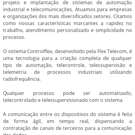
projeto e implantação de sistemas de automação
industrial e telecomunicações. Atuamos para empresas
e organizações dos mais diversificados setores. Citamos
como nossas características marcantes a rapidez no
trabalho, atendimento personalizado e simplicidade no
processo.
O sistema Controlflex, desenvolvido pela Flex Telecom, é
uma tecnologia para a criação completa de qualquer
tipo de automação, telecontrole, telessupervisão e
telemetria de processos industriais utilizando
radiofrequência.
Qualquer processo pode ser automatizado,
telecontrolado e telessupervisionado com o sistema.
A comunicação entre os dispositivos do sistema é feita
de forma ágil, em tempo real, dispensando a
contratação de canais de terceiros para a comunicação
dos dados.