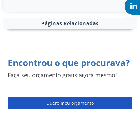
Páginas Relacionadas
Encontrou o que procurava?
Faça seu orçamento gratis agora mesmo!
Quero meu orçamento