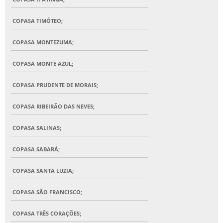
COPASA TIMÓTEO;
COPASA MONTEZUMA;
COPASA MONTE AZUL;
COPASA PRUDENTE DE MORAIS;
COPASA RIBEIRÃO DAS NEVES;
COPASA SALINAS;
COPASA SABARÁ;
COPASA SANTA LUZIA;
COPASA SÃO FRANCISCO;
COPASA TRÊS CORAÇÕES;