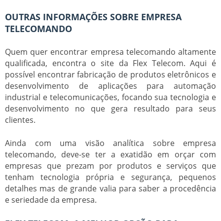
OUTRAS INFORMAÇÕES SOBRE EMPRESA
TELECOMANDO
Quem quer encontrar
empresa telecomando
altamente
qualificada, encontra o site da Flex Telecom. Aqui é
possível encontrar fabricação de produtos eletrônicos e
desenvolvimento de aplicações para automação
industrial e telecomunicações, focando sua tecnologia e
desenvolvimento no que gera resultado para seus
clientes.
Ainda com uma visão analítica sobre
empresa
telecomando
, deve-se ter a exatidão em orçar com
empresas que prezam por produtos e serviços que
tenham tecnologia própria e segurança, pequenos
detalhes mas de grande valia para saber a procedência
e seriedade da empresa.