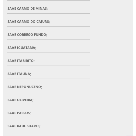
SAAE CARMO DE MINAS;
SAAE CARMO DO CAJURU;
SAAE CORREGO FUNDO;
SAAE IGUATAMA;
SAAE ITABIRITO;
SAAE ITAUNA;
SAAE NEPONUCENO;
SAAE OLIVEIRA;
SAAE PASSOS;
SAAE RAUL SOARES;