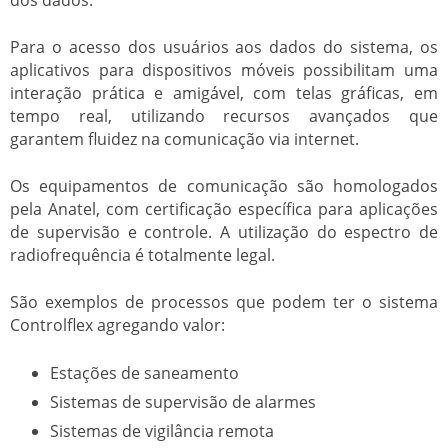
Para o acesso dos usuários aos dados do sistema, os
aplicativos para dispositivos móveis possibilitam uma
interação prática e amigável, com telas gráficas, em
tempo real, utilizando recursos avançados que
garantem fluidez na comunicação via internet.
Os equipamentos de comunicação são homologados
pela Anatel, com certificação específica para aplicações
de supervisão e controle. A utilização do espectro de
radiofrequência é totalmente legal.
São exemplos de processos que podem ter o sistema
Controlflex agregando valor:
Estações de saneamento
Sistemas de supervisão de alarmes
Sistemas de vigilância remota