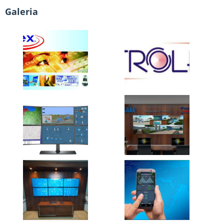
Galeria