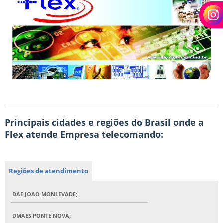
Principais cidades e regiões do Brasil onde a
Flex atende Empresa telecomando:
Regiões de atendimento
DAE JOAO MONLEVADE;
DMAES PONTE NOVA;