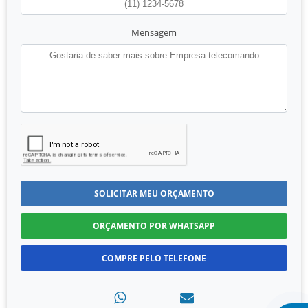
Mensagem
SOLICITAR MEU ORÇAMENTO
ORÇAMENTO POR WHATSAPP
COMPRE PELO TELEFONE