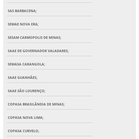
SAS BARBACENA;
SEMAE NOVA ERA;
SESAM CARMOPOLIS DE MINAS;
SAAE DE GOVERNADOR VALADARES;
SEMASA CARANGOLA;
SAAE GUANHÃES;
SAAE SÃO LOURENÇO;
COPASA BRASILÂNDIA DE MINAS;
COPASA NOVA LIMA;
COPASA CURVELO;