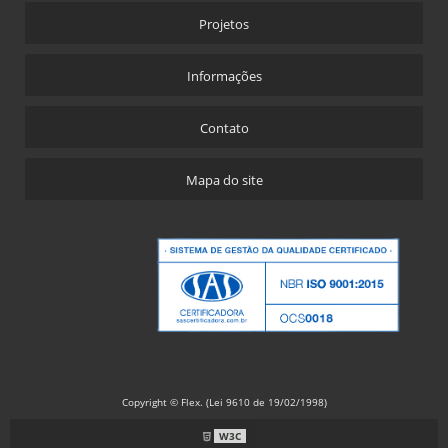
Projetos
Informações
Contato
Mapa do site
Copyright © Flex. (Lei 9610 de 19/02/1998)
W3C