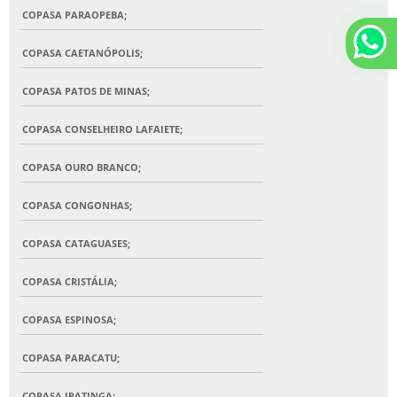
COPASA PARAOPEBA;
COPASA CAETANÓPOLIS;
COPASA PATOS DE MINAS;
COPASA CONSELHEIRO LAFAIETE;
COPASA OURO BRANCO;
COPASA CONGONHAS;
COPASA CATAGUASES;
COPASA CRISTÁLIA;
COPASA ESPINOSA;
COPASA PARACATU;
COPASA IPATINGA;