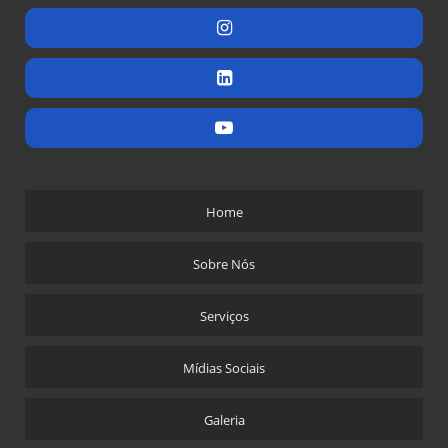
Home
Sobre Nós
Serviços
Mídias Sociais
Galeria