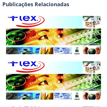
Publicações Relacionadas