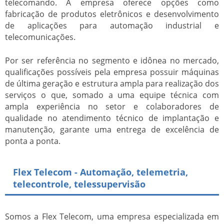
telecomando
. A empresa oferece opções como
fabricação de produtos eletrônicos e desenvolvimento
de aplicações para automação industrial e
telecomunicações.
Por ser referência no segmento e idônea no mercado,
qualificações possíveis pela empresa possuir máquinas
de última geração e estrutura ampla para realização dos
serviços o que, somado a uma equipe técnica com
ampla experiência no setor e colaboradores de
qualidade no atendimento técnico de implantação e
manutenção, garante uma entrega de excelência de
ponta a ponta.
Flex Telecom - Automação, telemetria,
telecontrole, telessupervisão
Somos a Flex Telecom, uma empresa especializada em