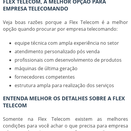
FLEX TELECOM, A MELHOR OPÇÃO PARA
EMPRESA TELECOMANDO
Veja boas razões porque a Flex Telecom é a melhor
opção quando procurar por
empresa telecomando
:
equipe técnica com ampla experiência no setor
atendimento personalizado pós venda
profissionais com desenvolvimento de produtos
máquinas de última geração
fornecedores competentes
estrutura ampla para realização dos serviços
ENTENDA MELHOR OS DETALHES SOBRE A FLEX
TELECOM
Somente na Flex Telecom existem as melhores
condições para você achar o que precisa para
empresa