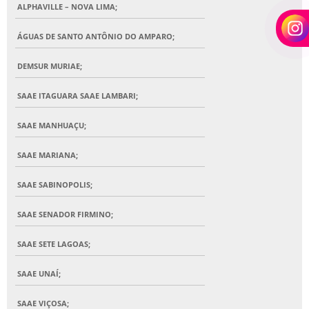
ALPHAVILLE – NOVA LIMA;
ÁGUAS DE SANTO ANTÔNIO DO AMPARO;
DEMSUR MURIAE;
SAAE ITAGUARA SAAE LAMBARI;
SAAE MANHUAÇU;
SAAE MARIANA;
SAAE SABINOPOLIS;
SAAE SENADOR FIRMINO;
SAAE SETE LAGOAS;
SAAE UNAÍ;
SAAE VIÇOSA;