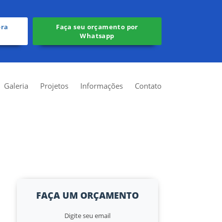
ora
Faça seu orçamento por
Whatsapp
Galeria
Projetos
Informações
Contato
FAÇA UM ORÇAMENTO
Digite seu email