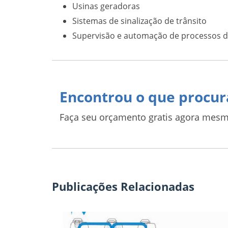
Usinas geradoras
Sistemas de sinalização de trânsito
Supervisão e automação de processos de
Encontrou o que procur
Faça seu orçamento gratis agora mesm
Publicações Relacionadas