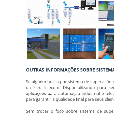
OUTRAS INFORMAÇÕES SOBRE SISTEMA
Se alguém busca por
sistema de supervisão 
da Flex Telecom. Disponibilizando para se
aplicações para automação industrial e tel
para garantir a qualidade final para seus clien
Sem trocar o foco sobre
sistema de super