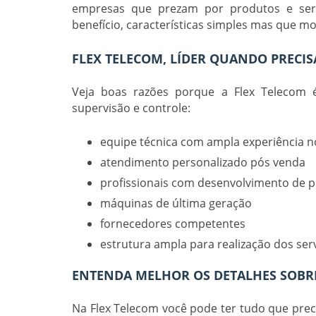
empresas que prezam por produtos e serv
benefício, características simples mas que
FLEX TELECOM, LÍDER QUANDO PRECIS
Veja boas razões porque a Flex Telecom
supervisão e controle
:
equipe técnica com ampla experiência n
atendimento personalizado pós venda
profissionais com desenvolvimento de 
máquinas de última geração
fornecedores competentes
estrutura ampla para realização dos ser
ENTENDA MELHOR OS DETALHES SOBRE
Na Flex Telecom você pode ter tudo que pre