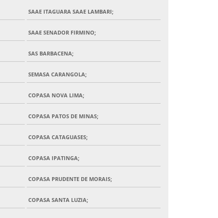
SAAE ITAGUARA SAAE LAMBARI;
SAAE SENADOR FIRMINO;
SAS BARBACENA;
SEMASA CARANGOLA;
COPASA NOVA LIMA;
COPASA PATOS DE MINAS;
COPASA CATAGUASES;
COPASA IPATINGA;
COPASA PRUDENTE DE MORAIS;
COPASA SANTA LUZIA;