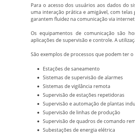
Para o acesso dos usuários aos dados do sis
uma interação prática e amigável, com telas 
garantem fluidez na comunicação via internet
Os equipamentos de comunicação são homo
aplicações de supervisão e controle. A utiliza
São exemplos de processos que podem ter o s
Estações de saneamento
Sistemas de supervisão de alarmes
Sistemas de vigilância remota
Supervisão de estações repetidoras
Supervisão e automação de plantas indu
Supervisão de linhas de produção
Supervisão de quadros de comando re
Subestações de energia elétrica