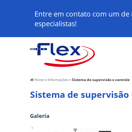
Entre em contato com um de
especialistas!
Home
»
Informações
»
Sistema de supervisão e controle
Sistema de supervisão 
Galeria